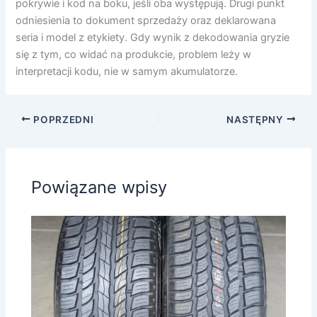
pokrywie i kod na boku, jeśli oba występują. Drugi punkt
odniesienia to dokument sprzedaży oraz deklarowana
seria i model z etykiety. Gdy wynik z dekodowania gryzie
się z tym, co widać na produkcie, problem leży w
interpretacji kodu, nie w samym akumulatorze.
POPRZEDNI
NASTĘPNY
Powiązane wpisy