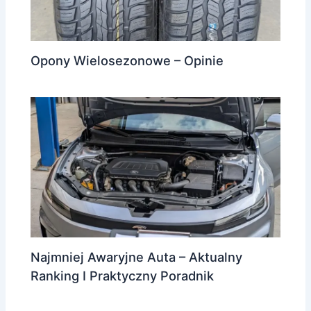
Opony Wielosezonowe – Opinie
Najmniej Awaryjne Auta – Aktualny
Ranking I Praktyczny Poradnik