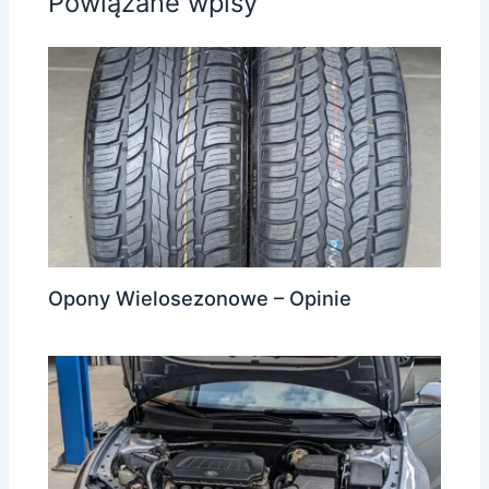
Powiązane wpisy
Opony Wielosezonowe – Opinie