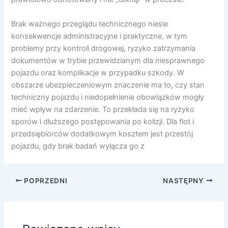
Brak ważnego przeglądu technicznego niesie
konsekwencje administracyjne i praktyczne, w tym
problemy przy kontroli drogowej, ryzyko zatrzymania
dokumentów w trybie przewidzianym dla niesprawnego
pojazdu oraz komplikacje w przypadku szkody. W
obszarze ubezpieczeniowym znaczenie ma to, czy stan
techniczny pojazdu i niedopełnienie obowiązków mogły
mieć wpływ na zdarzenie. To przekłada się na ryzyko
sporów i dłuższego postępowania po kolizji. Dla flot i
przedsiębiorców dodatkowym kosztem jest przestój
pojazdu, gdy brak badań wyłącza go z
POPRZEDNI
NASTĘPNY