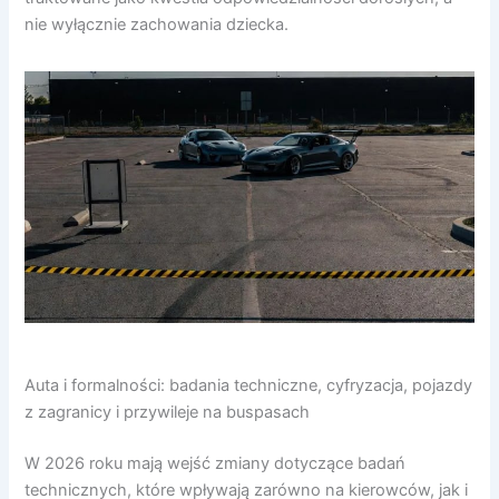
nie wyłącznie zachowania dziecka.
Auta i formalności: badania techniczne, cyfryzacja, pojazdy
z zagranicy i przywileje na buspasach
W 2026 roku mają wejść zmiany dotyczące badań
technicznych, które wpływają zarówno na kierowców, jak i