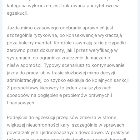
kategoria wykroczeń jest traktowana priorytetowo w
egzekucji.
Jazda mimo czasowego odebrania uprawnień jest
szczególnie ryzykowna, bo konsekwencje wykraczają
poza kolejny mandat. Kontrole ujawniają takie przypadki
zarówno przez dokumenty, jak i przez weryfikację w
systemach, co ogranicza znaczenie tłumaczeń o
nieświadomości. Typowy scenariusz to kontynuowanie
jazdy do pracy lub w trasie służbowej mimo decyzji
administracyjnej, co szybko eskaluje do kolejnych sankcji.
Z perspektywy kierowcy to jeden z najszybszych
sposobów na pogłębienie problemów prawnych i
finansowych.
Podejście do egzekucji przepisów zmierza w stronę
większej nieuchronności kary, szczególnie w sprawach
powtarzalnych i jednoznacznych dowodowo. W praktyce