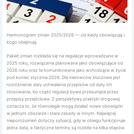
Harmonogram zmian 2025/2026 — od kiedy obowiązują i
kogo obejmują
Pakiet zmian rozkłada się na regulacje wprowadzane w
2025 roku, rozwiązania planowane jako obowiązujące od
2026 roku oraz te komunikowane jako wchodzące w życie
pod koniec stycznia 2026. Dla kierowców kluczowe jest
rozróżnienie daty uchwalenia przepisów od daty ich
stosowania, bo część regulacji bywa przesunięta przez
przepisy przejściowe. Z perspektywy praktyki drogowej
oznacza to, że równolegle mogą działać nowe obowiązki
w jednym obszarze i stare zasady w innym. Najwięcej
nieporozumień dotyczy sytuacji, gdy w obiegu funkcjonuje
jedna data, a faktyczne terminy są rozbite na kilka etapów.