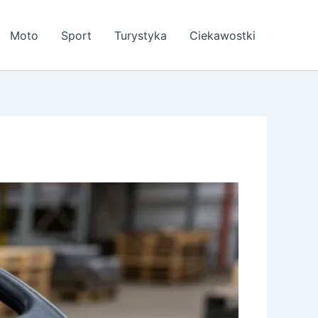
Moto
Sport
Turystyka
Ciekawostki