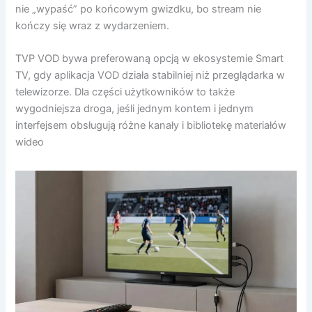
nie „wypaść” po końcowym gwizdku, bo stream nie
kończy się wraz z wydarzeniem.
TVP VOD bywa preferowaną opcją w ekosystemie Smart
TV, gdy aplikacja VOD działa stabilniej niż przeglądarka w
telewizorze. Dla części użytkowników to także
wygodniejsza droga, jeśli jednym kontem i jednym
interfejsem obsługują różne kanały i bibliotekę materiałów
wideo