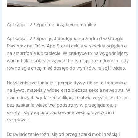
Aplikacja TVP Sport na urządzenia mobilne
Aplikacja TVP Sport jest dostępna na Android w Google
Play oraz na iOS w App Store i celuje w szybkie oglądanie
na smartfonie lub tablecie. W praktyce to najwygodniejszy
wariant dla osób śledzących transmisje poza domem, gdy
równolegle chcą mieć dostęp do wyników, relacji i wideo.
Najważniejsze funkcje z perspektywy kibica to transmisje
na żywo, materiały wideo oraz bieżąca sekcja newsowa. W
dzień dużych wydarzeń aplikacja ułatwia wejście w stream
bez szukania właściwej podstrony w przeglądarce, a
skróty i klipy są uporządkowane według dyscyplin i
rozgrywek.
Doświadczenie różni się od przeglądarki mobilnością i