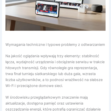
Wymagania techniczne i typowe problemy z odtwarzaniem
Na jakość oglądania wpływają trzy elementy: stabilność
łącza, wydajność urządzenia i obciążenie serwisu w trakcie
hitowych transmisji. Gdy równolegle gra reprezentacja,
trwa finał turnieju siatkarskiego lub duża gala, wzrasta
liczba użytkowników, a to podnosi wrażliwość na słabsze
Wi-Fi i przeciążone domowe sieci.
W środowisku przeglądarkowym znaczenie mają
aktualizacje, dostępna pamięć oraz ustawienia
oszczędzania energii, które potrafią ograniczać działanie