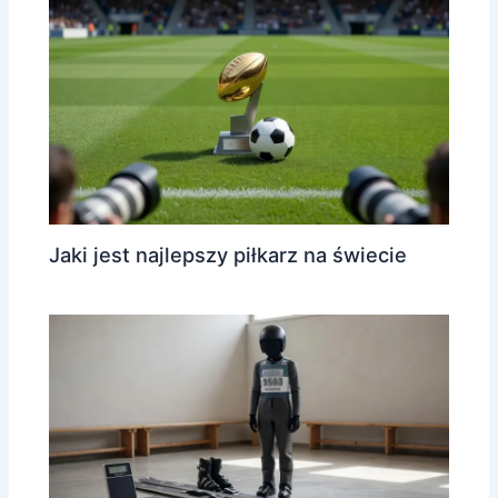
Jaki jest najlepszy piłkarz na świecie