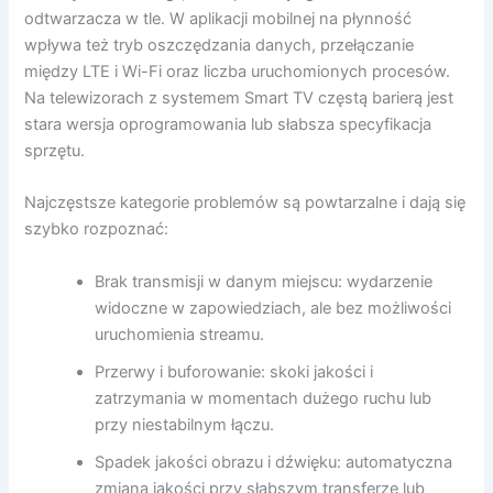
odtwarzacza w tle. W aplikacji mobilnej na płynność
wpływa też tryb oszczędzania danych, przełączanie
między LTE i Wi-Fi oraz liczba uruchomionych procesów.
Na telewizorach z systemem Smart TV częstą barierą jest
stara wersja oprogramowania lub słabsza specyfikacja
sprzętu.
Najczęstsze kategorie problemów są powtarzalne i dają się
szybko rozpoznać:
Brak transmisji w danym miejscu: wydarzenie
widoczne w zapowiedziach, ale bez możliwości
uruchomienia streamu.
Przerwy i buforowanie: skoki jakości i
zatrzymania w momentach dużego ruchu lub
przy niestabilnym łączu.
Spadek jakości obrazu i dźwięku: automatyczna
zmiana jakości przy słabszym transferze lub