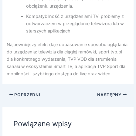
obciążeniu urządzenia.
Kompatybilność z urządzeniami TV: problemy z
odtwarzaczem w przeglądarce telewizora lub w
starszych aplikacjach.
Najpewniejszy efekt daje dopasowanie sposobu oglądania
do urządzenia: telewizja dla ciągłej ramówki, sport.tvp.pl
dla konkretnego wydarzenia, TVP VOD dla strumienia
kanału w ekosystemie Smart TV, a aplikacja TVP Sport dla
mobilności i szybkiego dostępu do live oraz wideo.
POPRZEDNI
NASTĘPNY
Powiązane wpisy