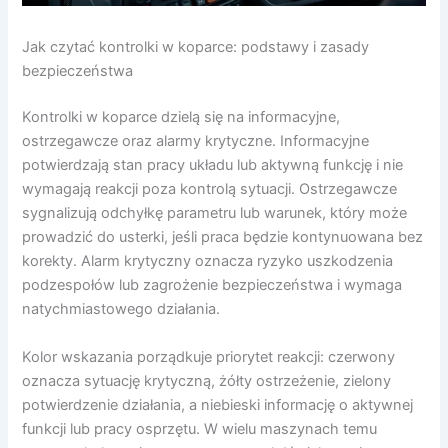
Jak czytać kontrolki w koparce: podstawy i zasady
bezpieczeństwa
Kontrolki w koparce dzielą się na informacyjne,
ostrzegawcze oraz alarmy krytyczne. Informacyjne
potwierdzają stan pracy układu lub aktywną funkcję i nie
wymagają reakcji poza kontrolą sytuacji. Ostrzegawcze
sygnalizują odchyłkę parametru lub warunek, który może
prowadzić do usterki, jeśli praca będzie kontynuowana bez
korekty. Alarm krytyczny oznacza ryzyko uszkodzenia
podzespołów lub zagrożenie bezpieczeństwa i wymaga
natychmiastowego działania.
Kolor wskazania porządkuje priorytet reakcji: czerwony
oznacza sytuację krytyczną, żółty ostrzeżenie, zielony
potwierdzenie działania, a niebieski informację o aktywnej
funkcji lub pracy osprzętu. W wielu maszynach temu