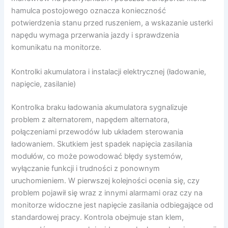
hamulca postojowego oznacza konieczność
potwierdzenia stanu przed ruszeniem, a wskazanie usterki
napędu wymaga przerwania jazdy i sprawdzenia
komunikatu na monitorze.
Kontrolki akumulatora i instalacji elektrycznej (ładowanie,
napięcie, zasilanie)
Kontrolka braku ładowania akumulatora sygnalizuje
problem z alternatorem, napędem alternatora,
połączeniami przewodów lub układem sterowania
ładowaniem. Skutkiem jest spadek napięcia zasilania
modułów, co może powodować błędy systemów,
wyłączanie funkcji i trudności z ponownym
uruchomieniem. W pierwszej kolejności ocenia się, czy
problem pojawił się wraz z innymi alarmami oraz czy na
monitorze widoczne jest napięcie zasilania odbiegające od
standardowej pracy. Kontrola obejmuje stan klem,