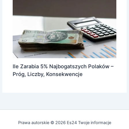
Ile Zarabia 5% Najbogatszych Polaków –
Próg, Liczby, Konsekwencje
Prawa autorskie © 2026 Es24 Twoje informacje