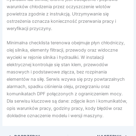
warunków chłodzenia przez oczyszczenie wlotów
powietrza zgodnie z instrukcją. Utrzymywanie się
ostrzeżenia oznacza konieczność przerwania pracy i
weryfikacji przyczyny.
Minimalna checklista terenowa obejmuje płyn chłodniczy,
olej silnika, elementy filtracji, przewody oraz widoczne
wycieki w rejonie silnika i hydrauliki. W instalacji
elektrycznej kontroluje się stan klem, przewodów
masowych i podstawowe złącza, bez rozpinania
elementów na siłę. Serwis wzywa się przy powtarzalnych
alarmach, spadku ciśnienia oleju, przegrzaniu oraz
komunikatach DPF połączonych z ograniczeniem mocy.
Dla serwisu kluczowe są dane: zdjęcie ikon i komunikatów,
opis warunków pracy, godziny pracy, kody błędów oraz
dokładne oznaczenie modelu i wersji maszyny.