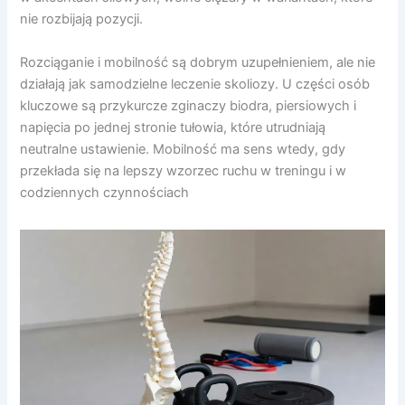
nie rozbijają pozycji.
Rozciąganie i mobilność są dobrym uzupełnieniem, ale nie
działają jak samodzielne leczenie skoliozy. U części osób
kluczowe są przykurcze zginaczy biodra, piersiowych i
napięcia po jednej stronie tułowia, które utrudniają
neutralne ustawienie. Mobilność ma sens wtedy, gdy
przekłada się na lepszy wzorzec ruchu w treningu i w
codziennych czynnościach