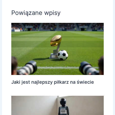
Powiązane wpisy
Jaki jest najlepszy piłkarz na świecie