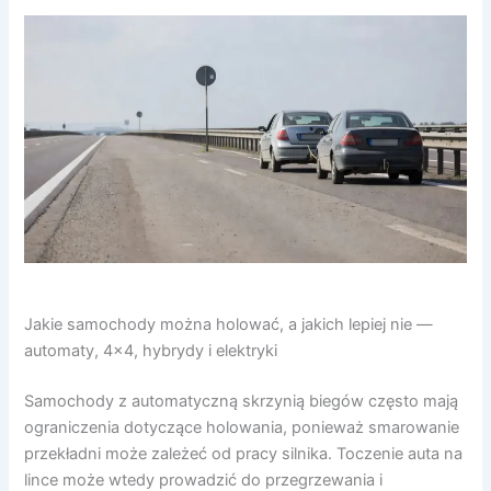
Jakie samochody można holować, a jakich lepiej nie —
automaty, 4×4, hybrydy i elektryki
Samochody z automatyczną skrzynią biegów często mają
ograniczenia dotyczące holowania, ponieważ smarowanie
przekładni może zależeć od pracy silnika. Toczenie auta na
lince może wtedy prowadzić do przegrzewania i