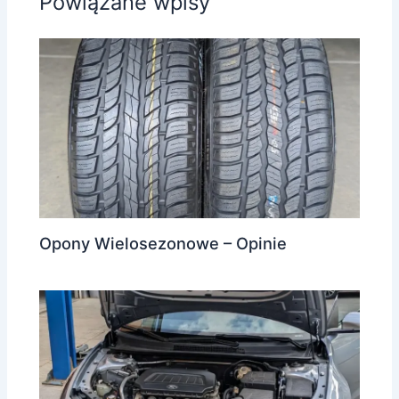
Powiązane wpisy
Opony Wielosezonowe – Opinie