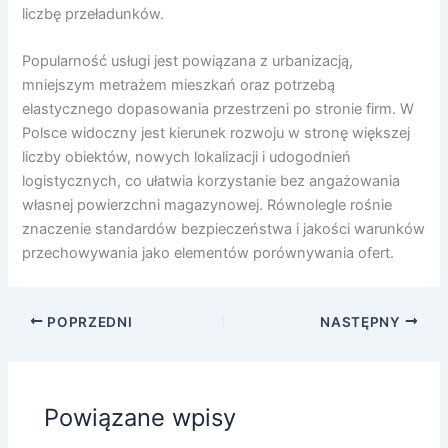
liczbę przeładunków.
Popularność usługi jest powiązana z urbanizacją,
mniejszym metrażem mieszkań oraz potrzebą
elastycznego dopasowania przestrzeni po stronie firm. W
Polsce widoczny jest kierunek rozwoju w stronę większej
liczby obiektów, nowych lokalizacji i udogodnień
logistycznych, co ułatwia korzystanie bez angażowania
własnej powierzchni magazynowej. Równolegle rośnie
znaczenie standardów bezpieczeństwa i jakości warunków
przechowywania jako elementów porównywania ofert.
POPRZEDNI
NASTĘPNY
Powiązane wpisy