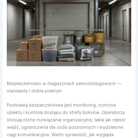
Bezpieczeństwo w magazynach samoobsługowych —
standardy i dobre praktyki
Podstawą bezpieczeństwa jest monitoring, ochrona
obiektu i kontrola dostępu do strefy boksów. Operatorzy
stosują różne rozwiązania organizacyjne, takie jak rejestr
wejść, ograniczenia dla osób postronnych i wydzielone
ciągi komunikacyjne. Warto sprawdzić, jak wygląda