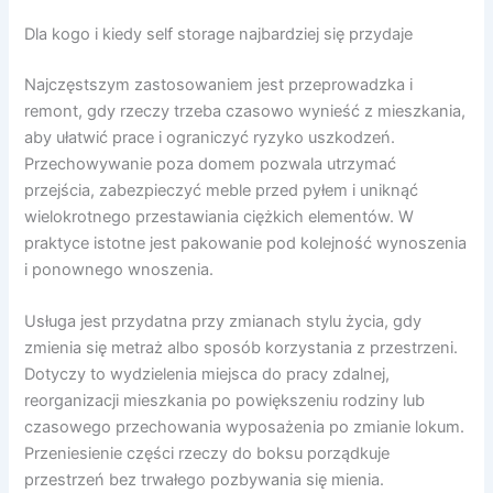
Dla kogo i kiedy self storage najbardziej się przydaje
Najczęstszym zastosowaniem jest przeprowadzka i
remont, gdy rzeczy trzeba czasowo wynieść z mieszkania,
aby ułatwić prace i ograniczyć ryzyko uszkodzeń.
Przechowywanie poza domem pozwala utrzymać
przejścia, zabezpieczyć meble przed pyłem i uniknąć
wielokrotnego przestawiania ciężkich elementów. W
praktyce istotne jest pakowanie pod kolejność wynoszenia
i ponownego wnoszenia.
Usługa jest przydatna przy zmianach stylu życia, gdy
zmienia się metraż albo sposób korzystania z przestrzeni.
Dotyczy to wydzielenia miejsca do pracy zdalnej,
reorganizacji mieszkania po powiększeniu rodziny lub
czasowego przechowania wyposażenia po zmianie lokum.
Przeniesienie części rzeczy do boksu porządkuje
przestrzeń bez trwałego pozbywania się mienia.