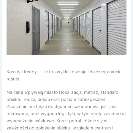
Koszty i trendy — ile to zwykle kosztuje i dlaczego rynek
rośnie
Na cenę wpływają miasto i lokalizacja, metraż, standard
obiektu, rodzaj boksu oraz poziom zabezpieczeń.
Znaczenie ma także dostępność całodobowa, jeśli jest
oferowana, oraz wygoda logistyki, w tym strefa załadunku i
wyposażenie wózkowe. Koszt potrafi różnić się w
zależności od położenia obiektu względem centrum i