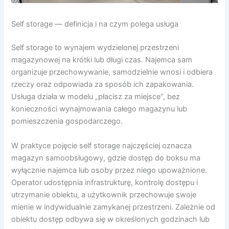
Self storage — definicja i na czym polega usługa
Self storage to wynajem wydzielonej przestrzeni
magazynowej na krótki lub długi czas. Najemca sam
organizuje przechowywanie, samodzielnie wnosi i odbiera
rzeczy oraz odpowiada za sposób ich zapakowania.
Usługa działa w modelu „płacisz za miejsce”, bez
konieczności wynajmowania całego magazynu lub
pomieszczenia gospodarczego.
W praktyce pojęcie self storage najczęściej oznacza
magazyn samoobsługowy, gdzie dostęp do boksu ma
wyłącznie najemca lub osoby przez niego upoważnione.
Operator udostępnia infrastrukturę, kontrolę dostępu i
utrzymanie obiektu, a użytkownik przechowuje swoje
mienie w indywidualnie zamykanej przestrzeni. Zależnie od
obiektu dostęp odbywa się w określonych godzinach lub