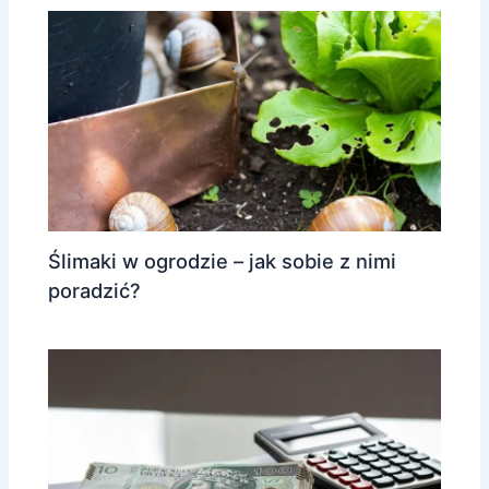
Ślimaki w ogrodzie – jak sobie z nimi
poradzić?