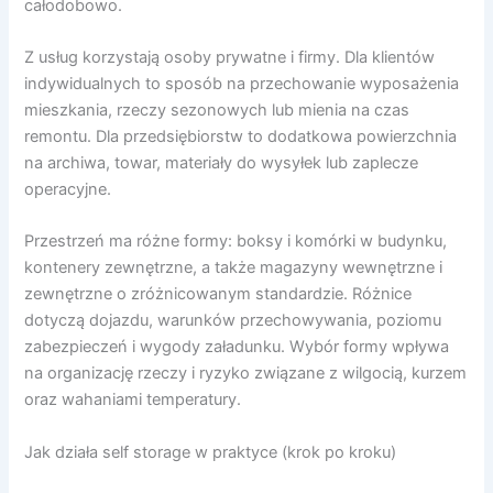
całodobowo.
Z usług korzystają osoby prywatne i firmy. Dla klientów
indywidualnych to sposób na przechowanie wyposażenia
mieszkania, rzeczy sezonowych lub mienia na czas
remontu. Dla przedsiębiorstw to dodatkowa powierzchnia
na archiwa, towar, materiały do wysyłek lub zaplecze
operacyjne.
Przestrzeń ma różne formy: boksy i komórki w budynku,
kontenery zewnętrzne, a także magazyny wewnętrzne i
zewnętrzne o zróżnicowanym standardzie. Różnice
dotyczą dojazdu, warunków przechowywania, poziomu
zabezpieczeń i wygody załadunku. Wybór formy wpływa
na organizację rzeczy i ryzyko związane z wilgocią, kurzem
oraz wahaniami temperatury.
Jak działa self storage w praktyce (krok po kroku)