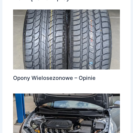
Opony Wielosezonowe – Opinie