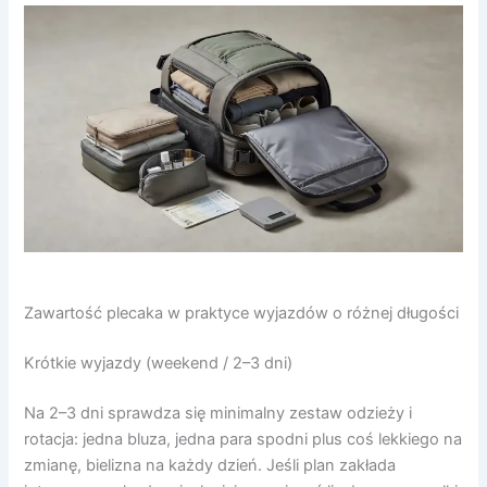
Zawartość plecaka w praktyce wyjazdów o różnej długości
Krótkie wyjazdy (weekend / 2–3 dni)
Na 2–3 dni sprawdza się minimalny zestaw odzieży i
rotacja: jedna bluza, jedna para spodni plus coś lekkiego na
zmianę, bielizna na każdy dzień. Jeśli plan zakłada