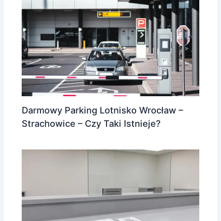
Darmowy Parking Lotnisko Wrocław –
Strachowice – Czy Taki Istnieje?