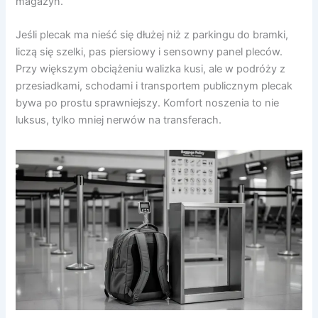
magazyn.
Jeśli plecak ma nieść się dłużej niż z parkingu do bramki,
liczą się szelki, pas piersiowy i sensowny panel pleców.
Przy większym obciążeniu walizka kusi, ale w podróży z
przesiadkami, schodami i transportem publicznym plecak
bywa po prostu sprawniejszy. Komfort noszenia to nie
luksus, tylko mniej nerwów na transferach.