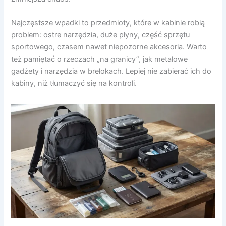
Najczęstsze wpadki to przedmioty, które w kabinie robią
problem: ostre narzędzia, duże płyny, część sprzętu
sportowego, czasem nawet niepozorne akcesoria. Warto
też pamiętać o rzeczach „na granicy”, jak metalowe
gadżety i narzędzia w brelokach. Lepiej nie zabierać ich do
kabiny, niż tłumaczyć się na kontroli.