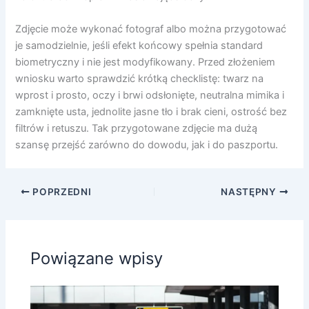
Zdjęcie może wykonać fotograf albo można przygotować
je samodzielnie, jeśli efekt końcowy spełnia standard
biometryczny i nie jest modyfikowany. Przed złożeniem
wniosku warto sprawdzić krótką checklistę: twarz na
wprost i prosto, oczy i brwi odsłonięte, neutralna mimika i
zamknięte usta, jednolite jasne tło i brak cieni, ostrość bez
filtrów i retuszu. Tak przygotowane zdjęcie ma dużą
szansę przejść zarówno do dowodu, jak i do paszportu.
POPRZEDNI
NASTĘPNY
Powiązane wpisy