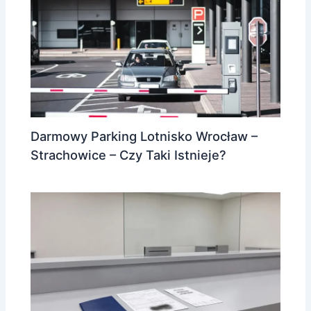
Darmowy Parking Lotnisko Wrocław –
Strachowice – Czy Taki Istnieje?