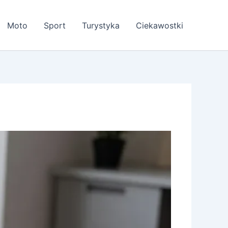
Moto
Sport
Turystyka
Ciekawostki