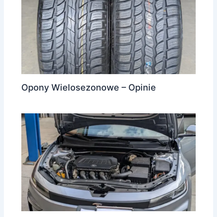
Opony Wielosezonowe – Opinie