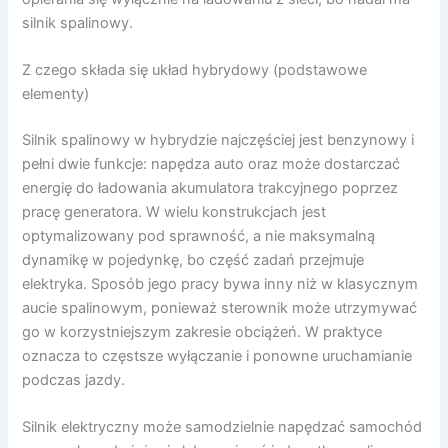
silnik spalinowy.
Z czego składa się układ hybrydowy (podstawowe
elementy)
Silnik spalinowy w hybrydzie najczęściej jest benzynowy i
pełni dwie funkcje: napędza auto oraz może dostarczać
energię do ładowania akumulatora trakcyjnego poprzez
pracę generatora. W wielu konstrukcjach jest
optymalizowany pod sprawność, a nie maksymalną
dynamikę w pojedynkę, bo część zadań przejmuje
elektryka. Sposób jego pracy bywa inny niż w klasycznym
aucie spalinowym, ponieważ sterownik może utrzymywać
go w korzystniejszym zakresie obciążeń. W praktyce
oznacza to częstsze wyłączanie i ponowne uruchamianie
podczas jazdy.
Silnik elektryczny może samodzielnie napędzać samochód